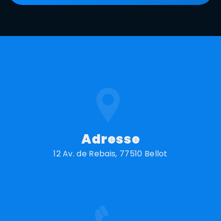
Adresse
12 Av. de Rebais, 77510 Bellot