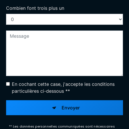
Combien font trois plus un
En cochant cette case, j'accepte les conditions
particulières ci-dessous **
Envoyer
** Les données personnelles communiquées sont nécessaires