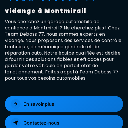
vidange à Montmirail
Vous cherchez un garage automobile de
confiance à Montmirail ? Ne cherchez plus ! Chez
Team Deboss 77, nous sommes experts en
vidange. Nous proposons des services de contrôle
technique, de mécanique générale et de
réparation auto. Notre équipe qualifiée est dédiée
à fournir des solutions fiables et efficaces pour
garder votre véhicule en parfait état de
fonctionnement. Faites appel à Team Deboss 77
pour tous vos besoins automobiles.
En savoir plus
Contactez-nous