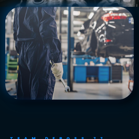
TEAM DEBOSS 77