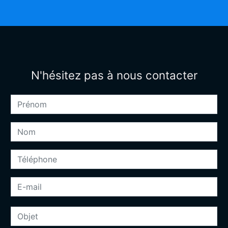
N'hésitez pas à nous contacter