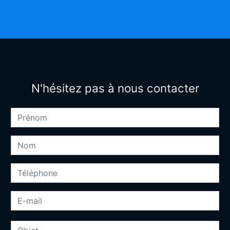
N'hésitez pas à nous contacter