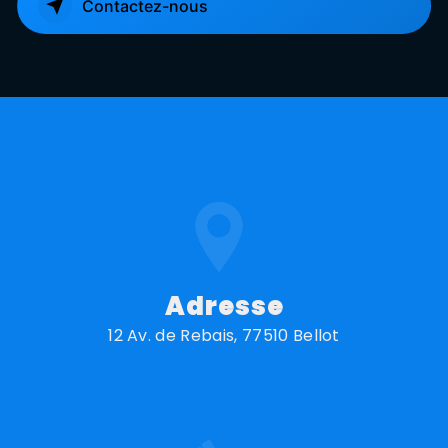
Contactez-nous
Adresse
12 Av. de Rebais, 77510 Bellot