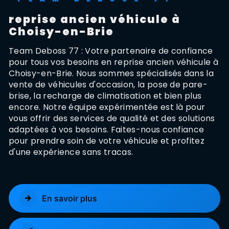
reprise ancien véhicule à
Choisy-en-Brie
Team Deboss 77 : Votre partenaire de confiance
pour tous vos besoins en reprise ancien véhicule à
Choisy-en-Brie. Nous sommes spécialisés dans la
vente de véhicules d'occasion, la pose de pare-
brise, la recharge de climatisation et bien plus
encore. Notre équipe expérimentée est là pour
vous offrir des services de qualité et des solutions
adaptées à vos besoins. Faites-nous confiance
pour prendre soin de votre véhicule et profitez
d'une expérience sans tracas.
En savoir plus