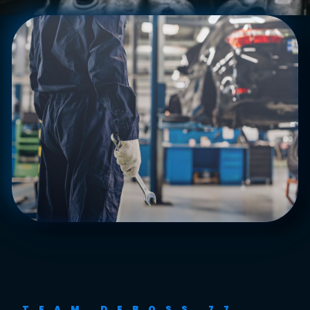
TEAM DEBOSS 77