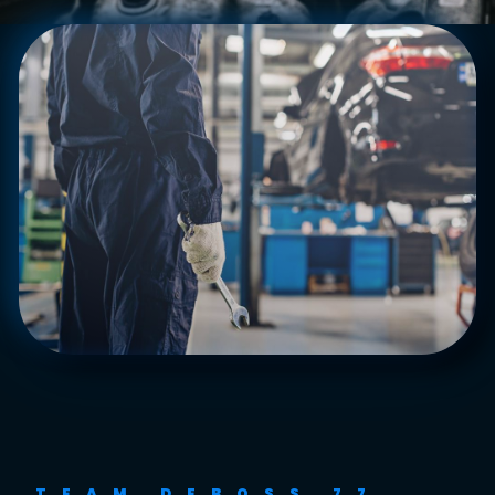
TEAM DEBOSS 77