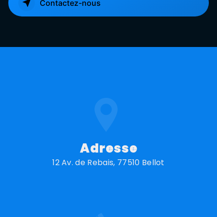
Contactez-nous
Adresse
12 Av. de Rebais, 77510 Bellot