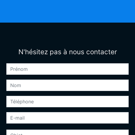
N'hésitez pas à nous contacter