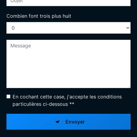
Combien font trois plus huit
En cochant cette case, j'accepte les conditions
particulières ci-dessous **
Envoyer