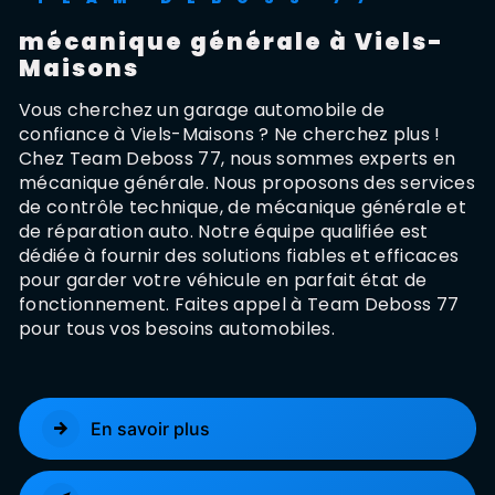
mécanique générale à Viels-
Maisons
Vous cherchez un garage automobile de
confiance à Viels-Maisons ? Ne cherchez plus !
Chez Team Deboss 77, nous sommes experts en
mécanique générale. Nous proposons des services
de contrôle technique, de mécanique générale et
de réparation auto. Notre équipe qualifiée est
dédiée à fournir des solutions fiables et efficaces
pour garder votre véhicule en parfait état de
fonctionnement. Faites appel à Team Deboss 77
pour tous vos besoins automobiles.
En savoir plus