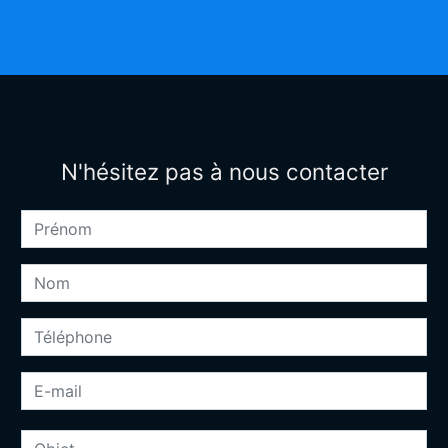
N'hésitez pas à nous contacter