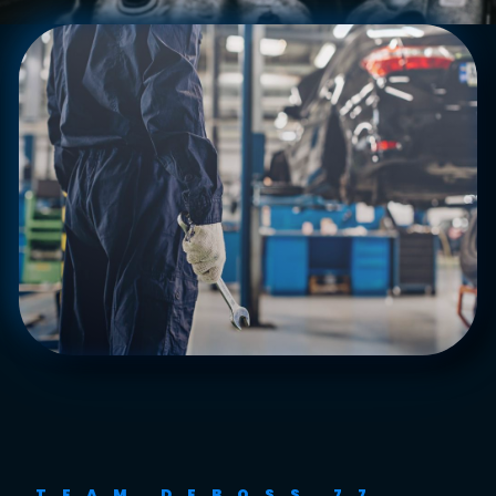
TEAM DEBOSS 77