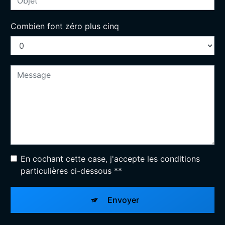
Combien font zéro plus cinq
En cochant cette case, j'accepte les conditions
particulières ci-dessous **
Envoyer