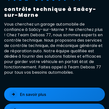
contrôle technique à Saâcy-
sur-Marne
Vous cherchez un garage automobile de
confiance à Saâcy-sur-Marne ? Ne cherchez plus
! Chez Team Deboss 77, nous sommes experts en
contrôle technique. Nous proposons des services
de contrôle technique, de mécanique générale et
de réparation auto. Notre équipe qualifiée est
dédiée à fournir des solutions fiables et efficaces
pour garder votre véhicule en parfait état de
fonctionnement. Faites appel à Team Deboss 77
pour tous vos besoins automobiles.
En savoir plus