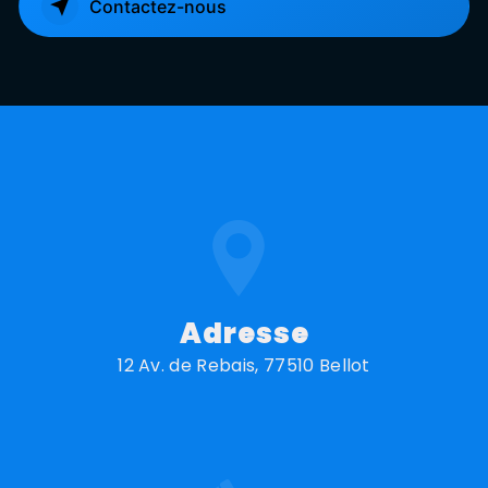
Contactez-nous
Adresse
12 Av. de Rebais, 77510 Bellot