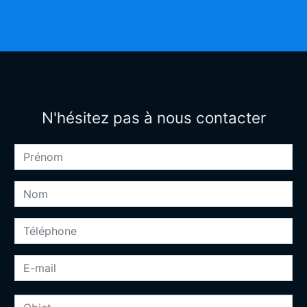
N'hésitez pas à nous contacter