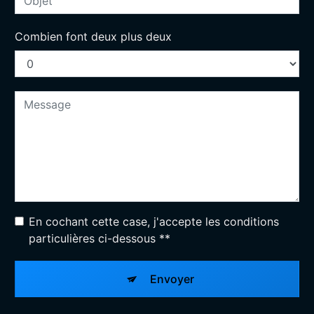
Combien font deux plus deux
En cochant cette case, j'accepte les conditions
particulières ci-dessous **
Envoyer