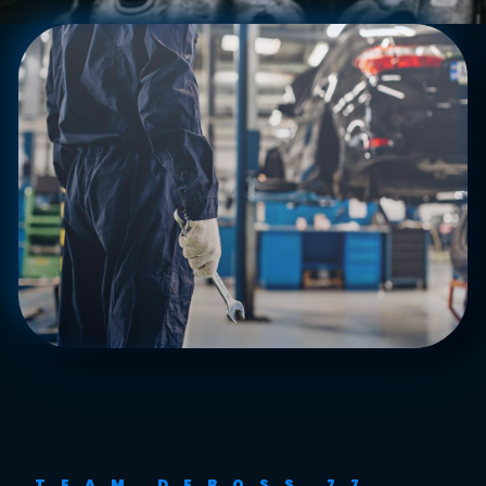
TEAM DEBOSS 77