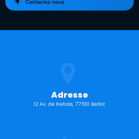
Contactez-nous
Adresse
12 Av. de Rebais, 77510 Bellot