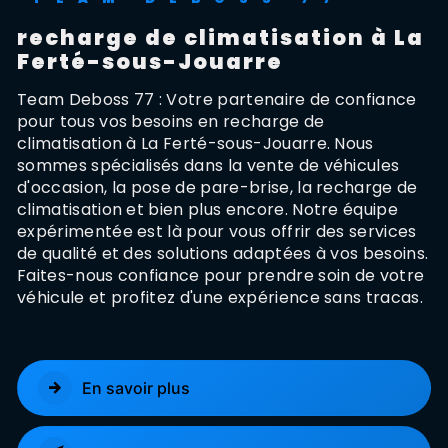
recharge de climatisation à La
Ferté-sous-Jouarre
Team Deboss 77 : Votre partenaire de confiance
pour tous vos besoins en recharge de
climatisation à La Ferté-sous-Jouarre. Nous
sommes spécialisés dans la vente de véhicules
d'occasion, la pose de pare-brise, la recharge de
climatisation et bien plus encore. Notre équipe
expérimentée est là pour vous offrir des services
de qualité et des solutions adaptées à vos besoins.
Faites-nous confiance pour prendre soin de votre
véhicule et profitez d'une expérience sans tracas.
En savoir plus