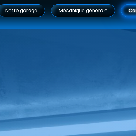
Notre garage
Mécanique générale
Ca