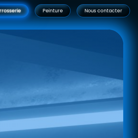
rrosserie
Peinture
Nous contacter