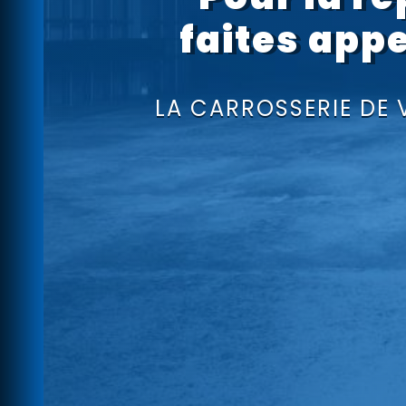
faites appe
LA CARROSSERIE DE 