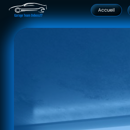
Panneau de gestion des cookies
Accueil