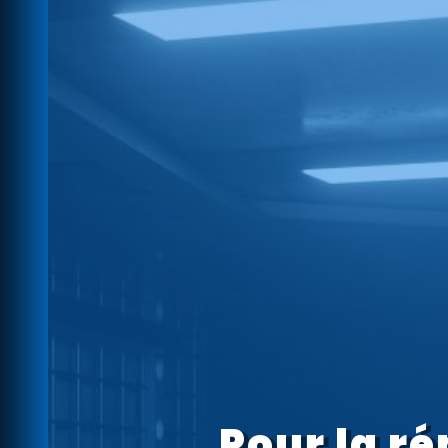
Pour la ré