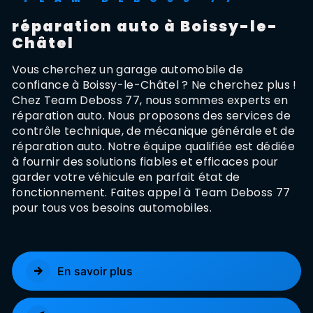
réparation auto à Boissy-le-
Châtel
Vous cherchez un garage automobile de
confiance à Boissy-le-Châtel ? Ne cherchez plus !
Chez Team Deboss 77, nous sommes experts en
réparation auto. Nous proposons des services de
contrôle technique, de mécanique générale et de
réparation auto. Notre équipe qualifiée est dédiée
à fournir des solutions fiables et efficaces pour
garder votre véhicule en parfait état de
fonctionnement. Faites appel à Team Deboss 77
pour tous vos besoins automobiles.
En savoir plus