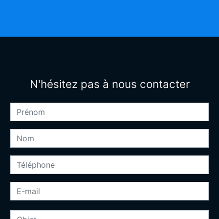
N'hésitez pas à nous contacter