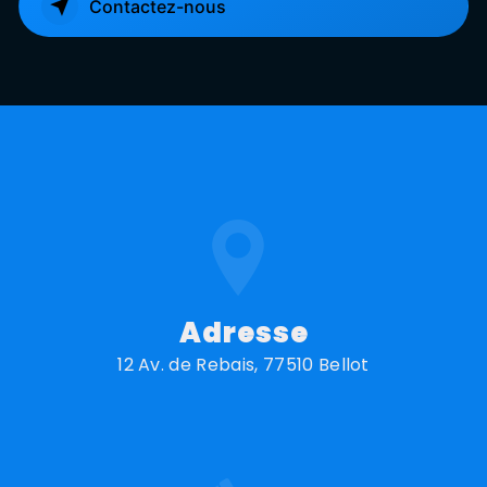
Contactez-nous
Adresse
12 Av. de Rebais, 77510 Bellot