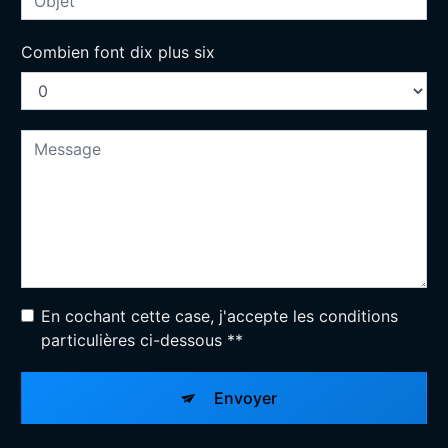
Combien font dix plus six
En cochant cette case, j'accepte les conditions
particulières ci-dessous **
Envoyer