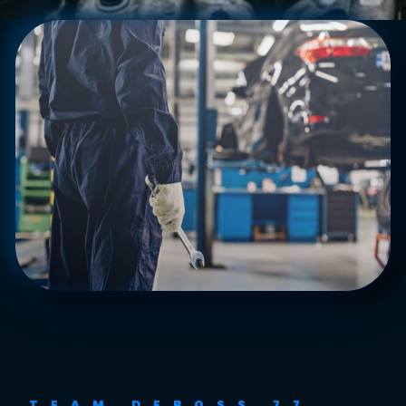
TEAM DEBOSS 77