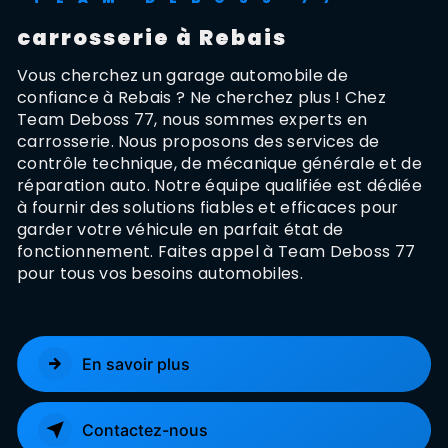
carrosserie à Rebais
Vous cherchez un garage automobile de
confiance à Rebais ? Ne cherchez plus ! Chez
Team Deboss 77, nous sommes experts en
carrosserie. Nous proposons des services de
contrôle technique, de mécanique générale et de
réparation auto. Notre équipe qualifiée est dédiée
à fournir des solutions fiables et efficaces pour
garder votre véhicule en parfait état de
fonctionnement. Faites appel à Team Deboss 77
pour tous vos besoins automobiles.
En savoir plus
Contactez-nous