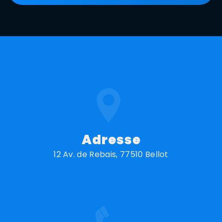
Adresse
12 Av. de Rebais, 77510 Bellot