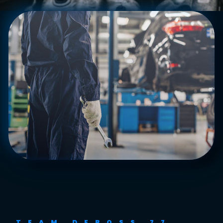
TEAM DEBOSS 77