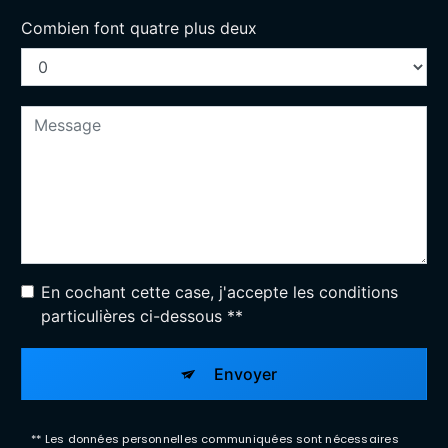
Combien font quatre plus deux
En cochant cette case, j'accepte les conditions
particulières ci-dessous **
Envoyer
** Les données personnelles communiquées sont nécessaires