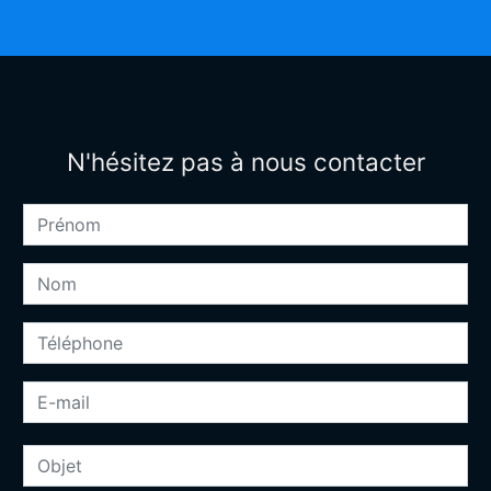
N'hésitez pas à nous contacter