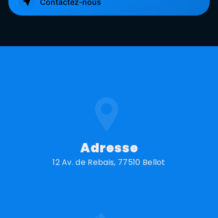
Contactez-nous
Adresse
12 Av. de Rebais, 77510 Bellot