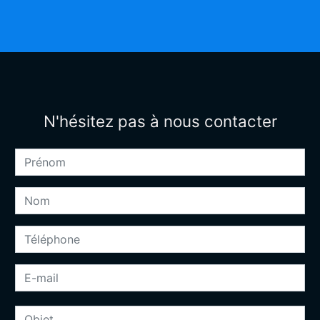
N'hésitez pas à nous contacter