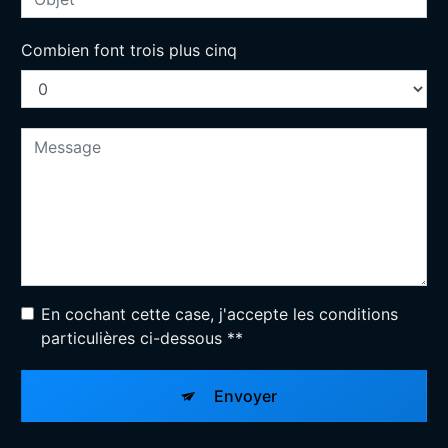
Combien font trois plus cinq
En cochant cette case, j'accepte les conditions
particulières ci-dessous **
Envoyer