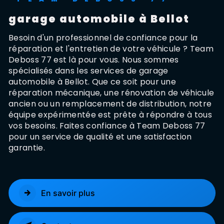
garage automobile à Bellot
Besoin d'un professionnel de confiance pour la
réparation et l'entretien de votre véhicule ? Team
Deboss 77 est là pour vous. Nous sommes
spécialisés dans les services de garage
automobile à Bellot. Que ce soit pour une
réparation mécanique, une rénovation de véhicule
ancien ou un remplacement de distribution, notre
équipe expérimentée est prête à répondre à tous
vos besoins. Faites confiance à Team Deboss 77
pour un service de qualité et une satisfaction
garantie.
En savoir plus