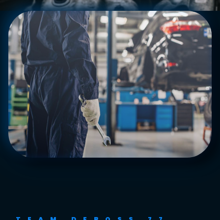
TEAM DEBOSS 77