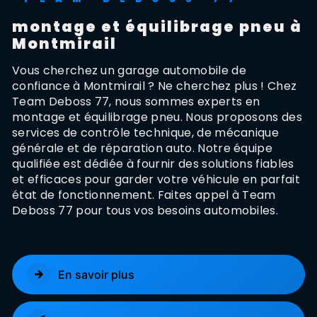
montage et équilibrage pneu à
Montmirail
Vous cherchez un garage automobile de
confiance à Montmirail ? Ne cherchez plus ! Chez
Team Deboss 77, nous sommes experts en
montage et équilibrage pneu. Nous proposons des
services de contrôle technique, de mécanique
générale et de réparation auto. Notre équipe
qualifiée est dédiée à fournir des solutions fiables
et efficaces pour garder votre véhicule en parfait
état de fonctionnement. Faites appel à Team
Deboss 77 pour tous vos besoins automobiles.
En savoir plus