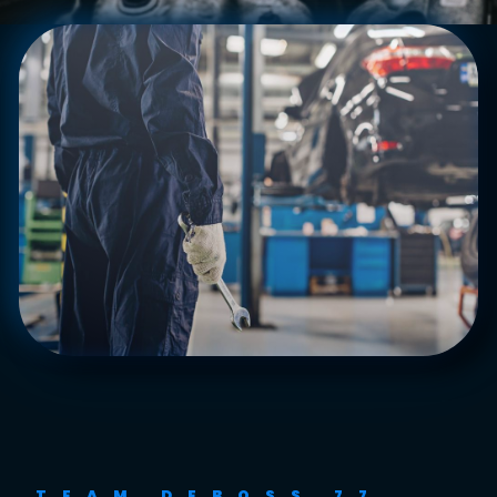
TEAM DEBOSS 77