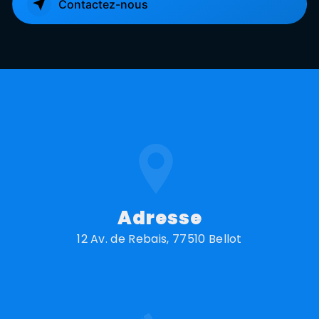
Contactez-nous
Adresse
12 Av. de Rebais, 77510 Bellot