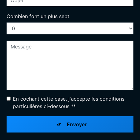
Combien font un plus sept
En cochant cette case, j'accepte les conditions
particulières ci-dessous **
Envoyer