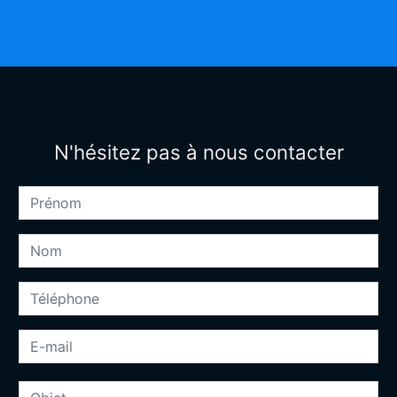
N'hésitez pas à nous contacter