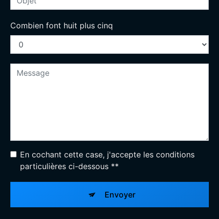
Combien font huit plus cinq
En cochant cette case, j'accepte les conditions
particulières ci-dessous **
Envoyer