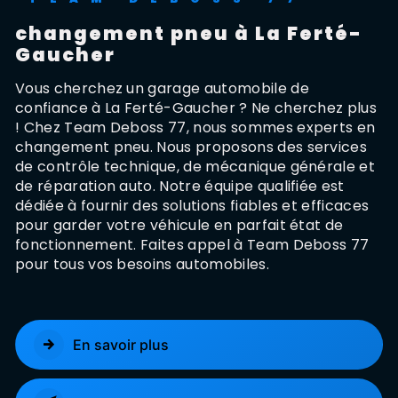
changement pneu à La Ferté-
Gaucher
Vous cherchez un garage automobile de
confiance à La Ferté-Gaucher ? Ne cherchez plus
! Chez Team Deboss 77, nous sommes experts en
changement pneu. Nous proposons des services
de contrôle technique, de mécanique générale et
de réparation auto. Notre équipe qualifiée est
dédiée à fournir des solutions fiables et efficaces
pour garder votre véhicule en parfait état de
fonctionnement. Faites appel à Team Deboss 77
pour tous vos besoins automobiles.
En savoir plus