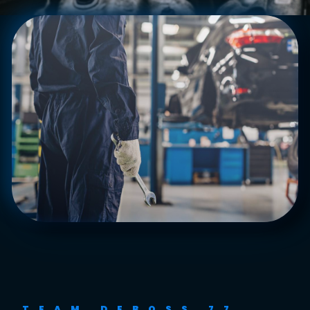
TEAM DEBOSS 77