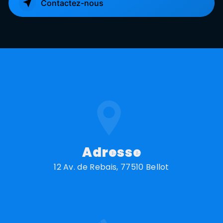
Contactez-nous
Adresse
12 Av. de Rebais, 77510 Bellot