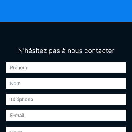
N'hésitez pas à nous contacter