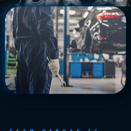
TEAM DEBOSS 77