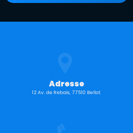
Adresse
12 Av. de Rebais, 77510 Bellot