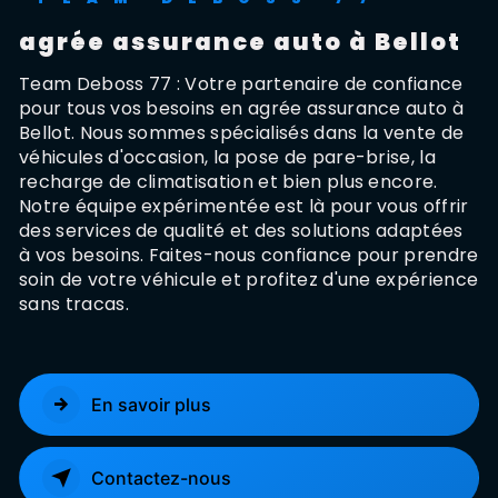
agrée assurance auto à Bellot
Team Deboss 77 : Votre partenaire de confiance
pour tous vos besoins en agrée assurance auto à
Bellot. Nous sommes spécialisés dans la vente de
véhicules d'occasion, la pose de pare-brise, la
recharge de climatisation et bien plus encore.
Notre équipe expérimentée est là pour vous offrir
des services de qualité et des solutions adaptées
à vos besoins. Faites-nous confiance pour prendre
soin de votre véhicule et profitez d'une expérience
sans tracas.
En savoir plus
Contactez-nous