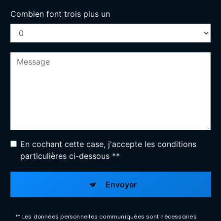
Combien font trois plus un
En cochant cette case, j'accepte les conditions
particulières ci-dessous **
Envoyer
** Les données personnelles communiquées sont nécessaires