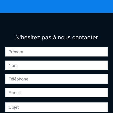
N'hésitez pas à nous contacter