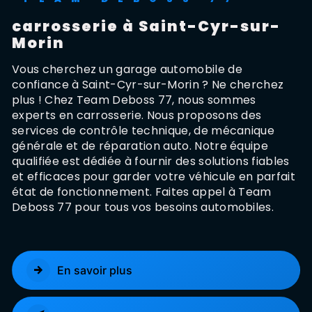
carrosserie à Saint-Cyr-sur-
Morin
Vous cherchez un garage automobile de
confiance à Saint-Cyr-sur-Morin ? Ne cherchez
plus ! Chez Team Deboss 77, nous sommes
experts en carrosserie. Nous proposons des
services de contrôle technique, de mécanique
générale et de réparation auto. Notre équipe
qualifiée est dédiée à fournir des solutions fiables
et efficaces pour garder votre véhicule en parfait
état de fonctionnement. Faites appel à Team
Deboss 77 pour tous vos besoins automobiles.
En savoir plus