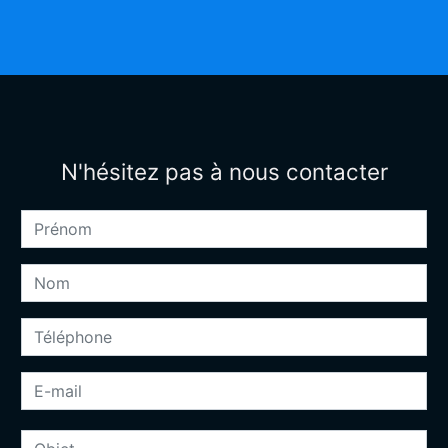
N'hésitez pas à nous contacter