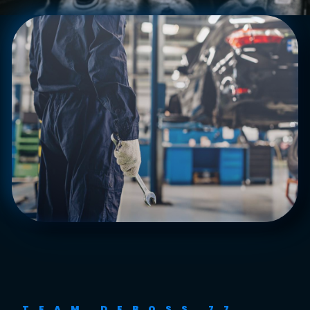
TEAM DEBOSS 77