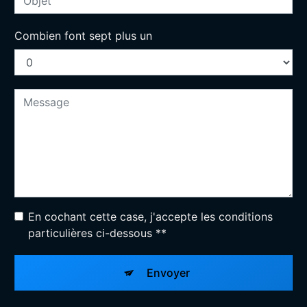
Combien font sept plus un
En cochant cette case, j'accepte les conditions
particulières ci-dessous **
Envoyer