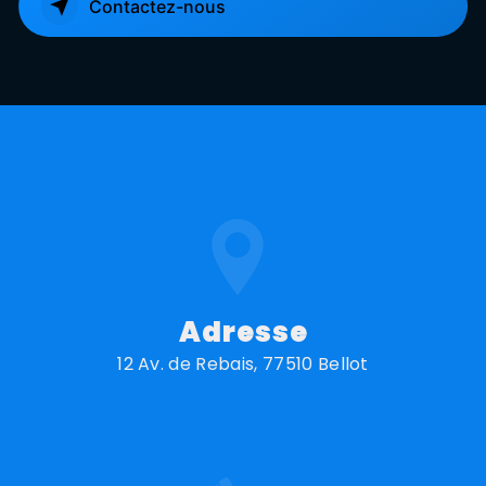
Contactez-nous
Adresse
12 Av. de Rebais, 77510 Bellot