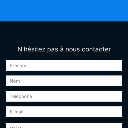
N'hésitez pas à nous contacter