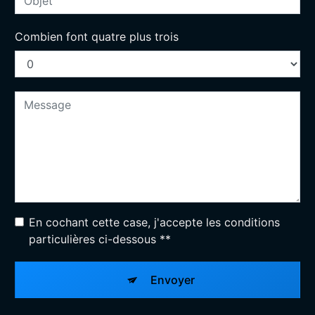
Combien font quatre plus trois
En cochant cette case, j'accepte les conditions
particulières ci-dessous **
Envoyer