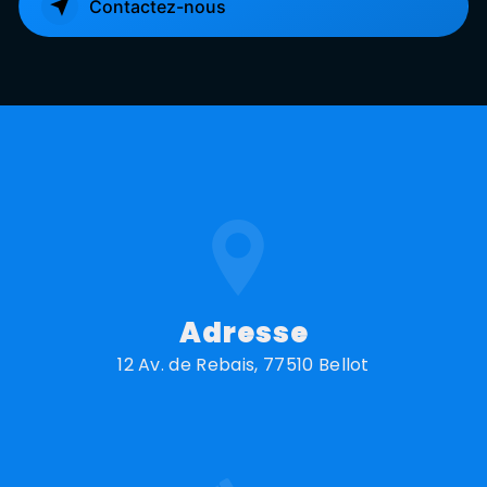
Contactez-nous
Adresse
12 Av. de Rebais, 77510 Bellot