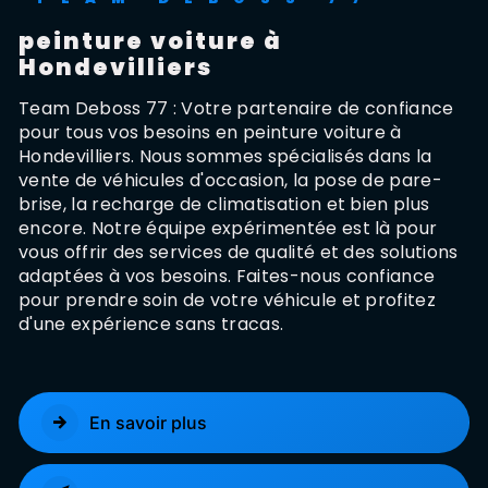
peinture voiture à
Hondevilliers
Team Deboss 77 : Votre partenaire de confiance
pour tous vos besoins en peinture voiture à
Hondevilliers. Nous sommes spécialisés dans la
vente de véhicules d'occasion, la pose de pare-
brise, la recharge de climatisation et bien plus
encore. Notre équipe expérimentée est là pour
vous offrir des services de qualité et des solutions
adaptées à vos besoins. Faites-nous confiance
pour prendre soin de votre véhicule et profitez
d'une expérience sans tracas.
En savoir plus