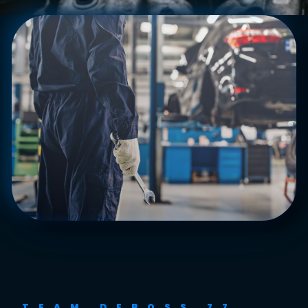
TEAM DEBOSS 77